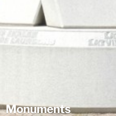
Monuments