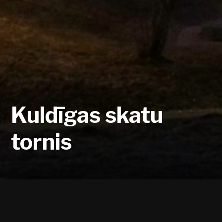
Kuldīgas skatu
tornis