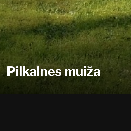
Pilkalnes muiža