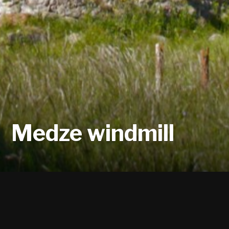
Medze windmill