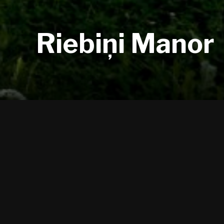
Riebiņi Manor